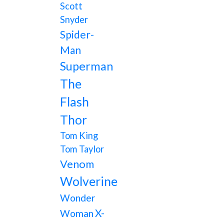
Scott
Snyder
Spider-
Man
Superman
The
Flash
Thor
Tom King
Tom Taylor
Venom
Wolverine
Wonder
X-
Woman