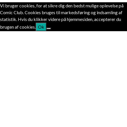
Vi bruger cookies, for at sikre dig den bedst mulige oplevelse på
Comic Club. Cookies bruges til markedsføring og indsamling af
statistik. Hvis du klikker videre på hjemmesiden, accepterer du
brugen af cookies.
Ok