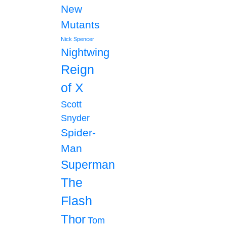
New
Mutants
Nick Spencer
Nightwing
Reign
of X
Scott
Snyder
Spider-
Man
Superman
The
Flash
Thor
Tom