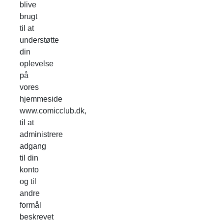
blive
brugt
til at
understøtte
din
oplevelse
på
vores
hjemmeside
www.comicclub.dk,
til at
administrere
adgang
til din
konto
og til
andre
formål
beskrevet