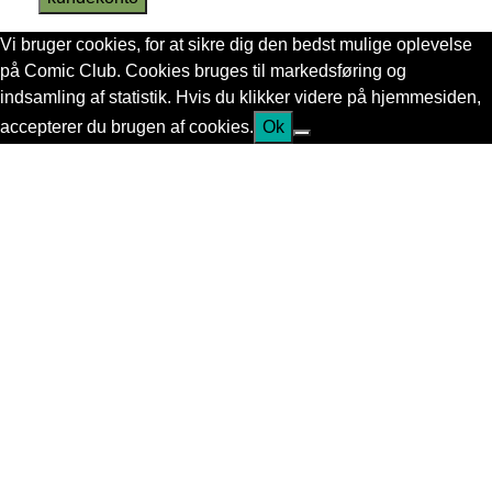
Vi bruger cookies, for at sikre dig den bedst mulige oplevelse
på Comic Club. Cookies bruges til markedsføring og
indsamling af statistik. Hvis du klikker videre på hjemmesiden,
accepterer du brugen af cookies.
Ok