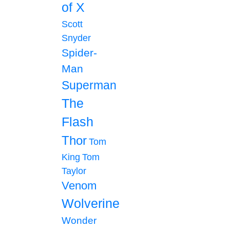
of X
Scott
Snyder
Spider-
Man
Superman
The
Flash
Thor
Tom
King
Tom
Taylor
Venom
Wolverine
Wonder