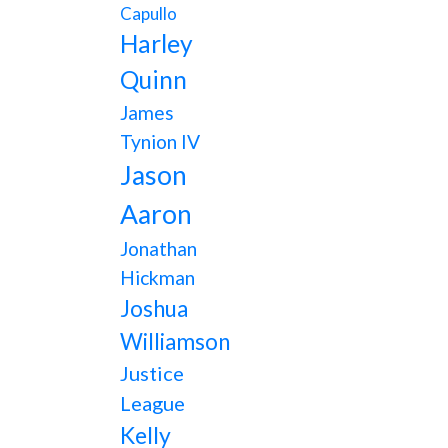
Capullo
Harley
Quinn
James
Tynion IV
Jason
Aaron
Jonathan
Hickman
Joshua
Williamson
Justice
League
Kelly