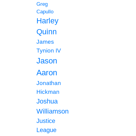
Greg
Capullo
Harley
Quinn
James
Tynion IV
Jason
Aaron
Jonathan
Hickman
Joshua
Williamson
Justice
League