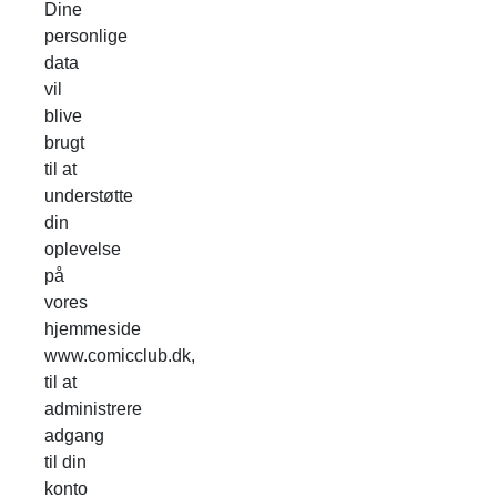
Dine
personlige
data
vil
blive
brugt
til at
understøtte
din
oplevelse
på
vores
hjemmeside
www.comicclub.dk,
til at
administrere
adgang
til din
konto