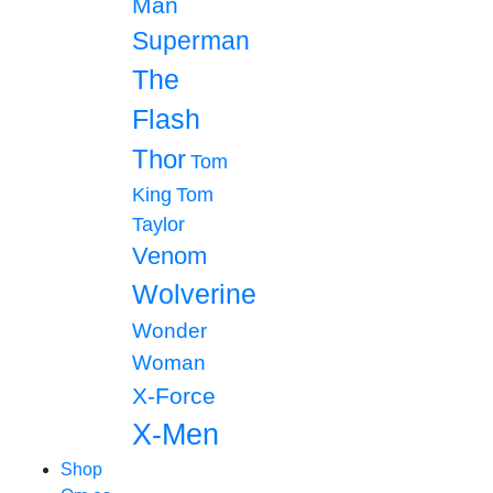
Man
Superman
The
Flash
Thor
Tom
King
Tom
Taylor
Venom
Wolverine
Wonder
Woman
X-Force
X-Men
Shop